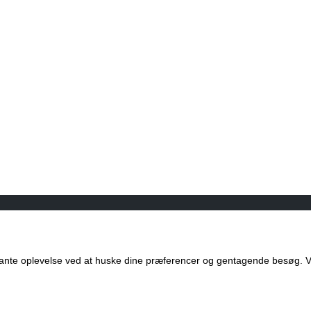
ante oplevelse ved at huske dine præferencer og gentagende besøg. Ved