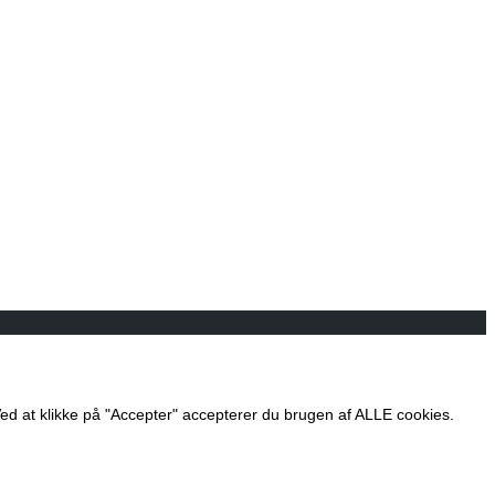
 at klikke på "Accepter" accepterer du brugen af ​​ALLE cookies.