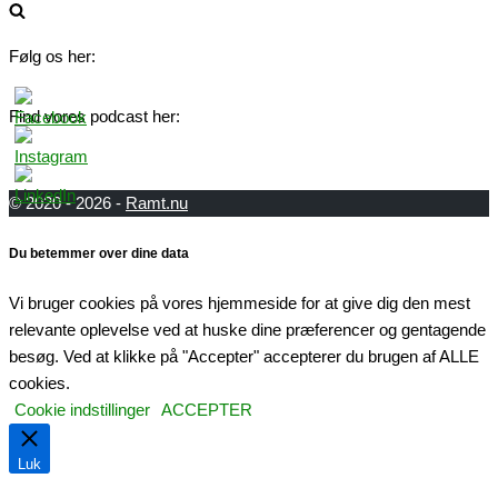
Følg os her:
Find vores podcast her:
© 2020 - 2026 -
Ramt.nu
Du betemmer over dine data
Vi bruger cookies på vores hjemmeside for at give dig den mest
relevante oplevelse ved at huske dine præferencer og gentagende
besøg. Ved at klikke på "Accepter" accepterer du brugen af ​​ALLE
cookies.
Cookie indstillinger
ACCEPTER
Luk