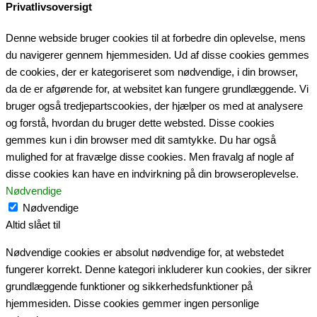
Privatlivsoversigt
Denne webside bruger cookies til at forbedre din oplevelse, mens
du navigerer gennem hjemmesiden. Ud af disse cookies gemmes
de cookies, der er kategoriseret som nødvendige, i din browser,
da de er afgørende for, at websitet kan fungere grundlæggende. Vi
bruger også tredjepartscookies, der hjælper os med at analysere
og forstå, hvordan du bruger dette websted. Disse cookies
gemmes kun i din browser med dit samtykke. Du har også
mulighed for at fravælge disse cookies. Men fravalg af nogle af
disse cookies kan have en indvirkning på din browseroplevelse.
Nødvendige
Nødvendige
Altid slået til
Nødvendige cookies er absolut nødvendige for, at webstedet
fungerer korrekt. Denne kategori inkluderer kun cookies, der sikrer
grundlæggende funktioner og sikkerhedsfunktioner på
hjemmesiden. Disse cookies gemmer ingen personlige