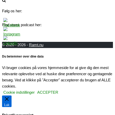
Følg os her:
Find vores podcast her:
© 2020 - 2026 -
Ramt.nu
Du betemmer over dine data
Vi bruger cookies på vores hjemmeside for at give dig den mest
relevante oplevelse ved at huske dine præferencer og gentagende
besøg. Ved at klikke på "Accepter" accepterer du brugen af ​​ALLE
cookies.
Cookie indstillinger
ACCEPTER
Luk