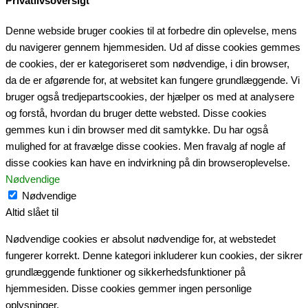
Privatlivsoversigt
Denne webside bruger cookies til at forbedre din oplevelse, mens
du navigerer gennem hjemmesiden. Ud af disse cookies gemmes
de cookies, der er kategoriseret som nødvendige, i din browser,
da de er afgørende for, at websitet kan fungere grundlæggende. Vi
bruger også tredjepartscookies, der hjælper os med at analysere
og forstå, hvordan du bruger dette websted. Disse cookies
gemmes kun i din browser med dit samtykke. Du har også
mulighed for at fravælge disse cookies. Men fravalg af nogle af
disse cookies kan have en indvirkning på din browseroplevelse.
Nødvendige
Nødvendige
Altid slået til
Nødvendige cookies er absolut nødvendige for, at webstedet
fungerer korrekt. Denne kategori inkluderer kun cookies, der sikrer
grundlæggende funktioner og sikkerhedsfunktioner på
hjemmesiden. Disse cookies gemmer ingen personlige
oplysninger.