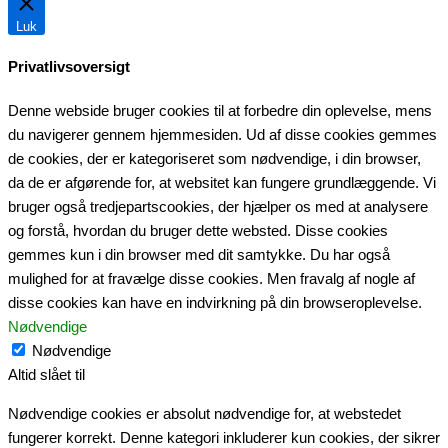
Luk
Privatlivsoversigt
Denne webside bruger cookies til at forbedre din oplevelse, mens
du navigerer gennem hjemmesiden. Ud af disse cookies gemmes
de cookies, der er kategoriseret som nødvendige, i din browser,
da de er afgørende for, at websitet kan fungere grundlæggende. Vi
bruger også tredjepartscookies, der hjælper os med at analysere
og forstå, hvordan du bruger dette websted. Disse cookies
gemmes kun i din browser med dit samtykke. Du har også
mulighed for at fravælge disse cookies. Men fravalg af nogle af
disse cookies kan have en indvirkning på din browseroplevelse.
Nødvendige
Nødvendige
Altid slået til
Nødvendige cookies er absolut nødvendige for, at webstedet
fungerer korrekt. Denne kategori inkluderer kun cookies, der sikrer