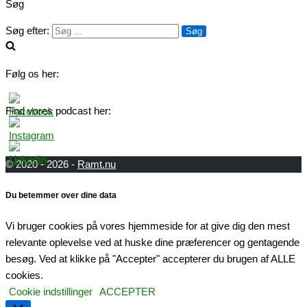
Søg
Søg efter:
Følg os her:
Find vores podcast her:
© 2020 - 2026 -
Ramt.nu
Du betemmer over dine data
Vi bruger cookies på vores hjemmeside for at give dig den mest
relevante oplevelse ved at huske dine præferencer og gentagende
besøg. Ved at klikke på "Accepter" accepterer du brugen af ​​ALLE
cookies.
Cookie indstillinger
ACCEPTER